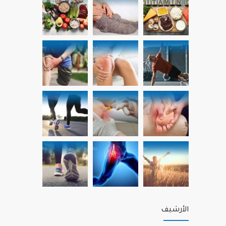
الأرشيف