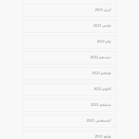
أبريل 2023
مارس 2023
يناير 2023
ديسمبر 2022
نوفمبر 2022
أكتوبر 2022
سبتمبر 2022
أغسطس 2022
يوليو 2022