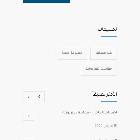
تصنيفات
غير مصنف
معلومة طبية
مقابلات تلفزيونية
الأكثر تعليقاً
إصابات الكاحل – مقابلة تلفزيونية
7
15 فبراير، 2022