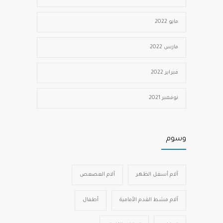
مايو 2022
مارس 2022
فبراير 2022
نوفمبر 2021
وسوم
آلام أسفل الظهر
آلام العصعص
آلام مشط القدم الأمامية
أطفال