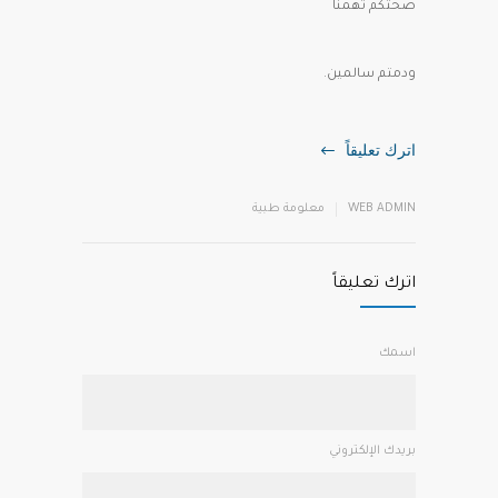
صحتكم تهمنا
ودمتم سالمين.
اترك تعليقاً
WEB ADMIN
معلومة طبية
اترك تعليقاً
اسمك
بريدك الإلكتروني