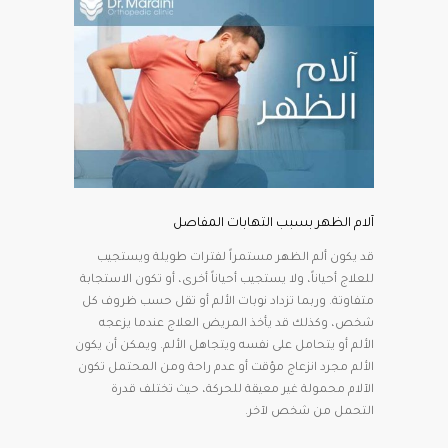
آلام الظهر بسبب التهابات المفاصل
قد يكون ألم الظهر مستمراً لفترات طويلة ويستجيب
للعلاج أحياناً، ولا يستجيب أحياناً أخرى، أو تكون الاستجابة
متفاوتة. وربما تزداد نوبات الألم أو تقل حسب ظروف كل
شخص، وكذلك قد يأخذ المريض العلاج عندما يزعجه
الألم أو يتحامل على نفسه ويتجاهل الألم. ويمكن أن يكون
الألم مجرد انزعاج مؤقت أو عدم راحة ومن المحتمل تكون
الآلام محمولة غير معيقة للحركة، حيث تختلف قدرة
التحمل من شخص لآخر.