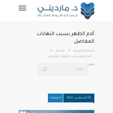
آلام الظهر بسبب التهابات
المفاصل
الصفحة الرئيسية
المدونة
آلام الظهر بسبب التهابات المفاصل
بحث
25 أغسطس، 2022
0 تعليقات