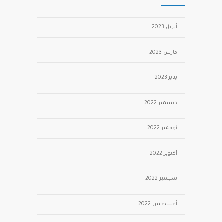
أبريل 2023
مارس 2023
يناير 2023
ديسمبر 2022
نوفمبر 2022
أكتوبر 2022
سبتمبر 2022
أغسطس 2022