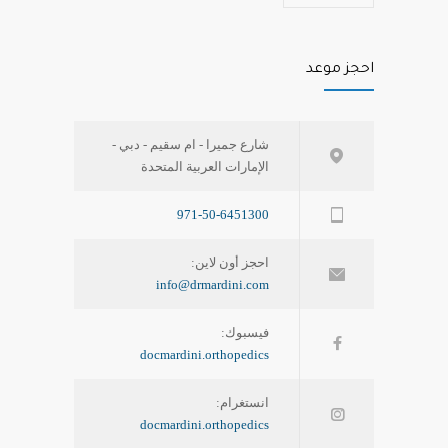
احجز موعد
شارع جميرا - ام سقيم - دبي -
الإمارات العربية المتحدة
971-50-6451300
احجز أون لاين:
info@drmardini.com
فيسبوك:
docmardini.orthopedics
انستغرام:
docmardini.orthopedics