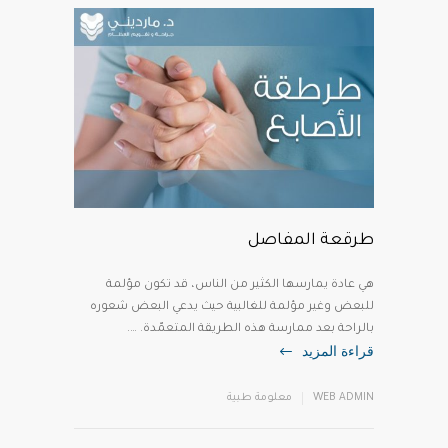
طرقعة المفاصل
هي عادة يمارسها الكثير من الناس، قد تكون مؤلمة
للبعض وغير مؤلمة للغالبية حيث يدعي البعض شعوره
بالراحة بعد ممارسة هذه الطريقة المتعمّدة. ….
قراءة المزيد
WEB ADMIN
معلومة طبية