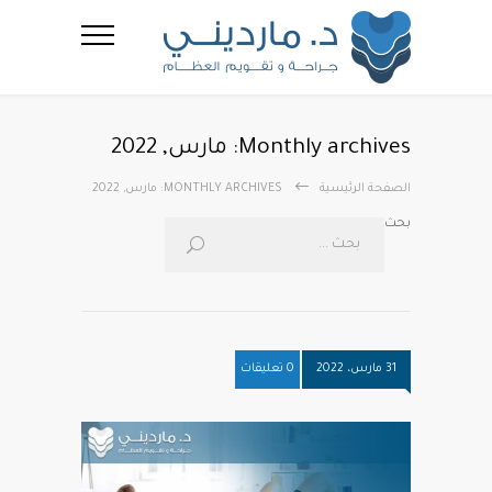
Monthly archives: مارس, 2022
الصفحة الرئيسية
MONTHLY ARCHIVES: مارس, 2022
بحث
31 مارس، 2022
0 تعليقات