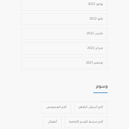
يوليو 2022
مايو 2022
مارس 2022
فبراير 2022
نوفمبر 2021
وسوم
آلام أسفل الظهر
آلام العصعص
آلام مشط القدم الأمامية
أطفال