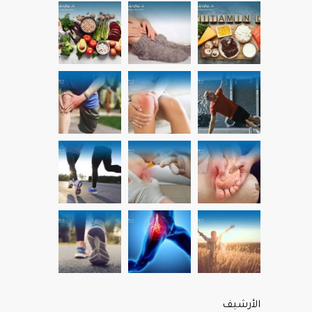
الأرشيف