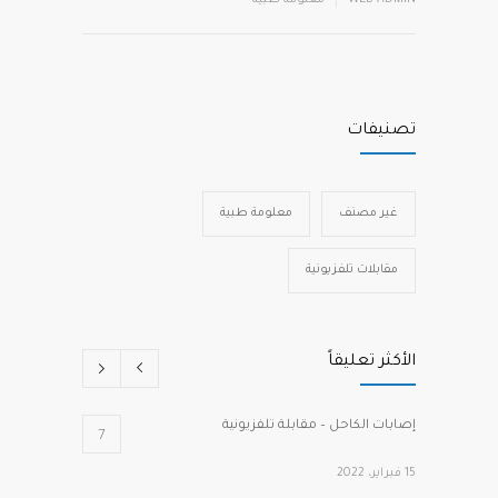
تصنيفات
غير مصنف
معلومة طبية
مقابلات تلفزيونية
الأكثر تعليقاً
إصابات الكاحل – مقابلة تلفزيونية
7
15 فبراير، 2022