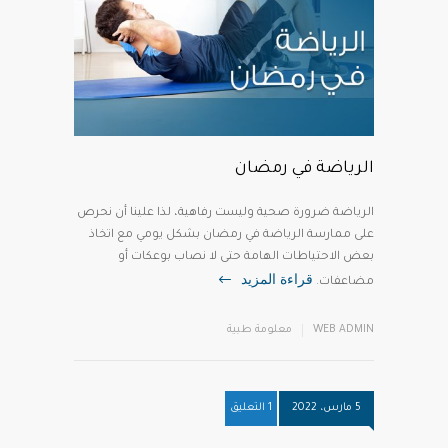
الرياضة في رمضان
الرياضة ضرورة صحية وليست رفاهية، لذا علينا أن نحرص
على ممارسة الرياضة في رمضان بشكل يومي مع اتخاذ
بعض الاحتياطات الهامة حتى لا نصاب بوعكات أو
قراءة المزيد
مضاعفات.
WEB ADMIN
معلومة طبية
5 مارس، 2022
1 التعليق