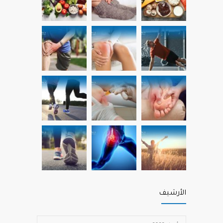
الأرشيف