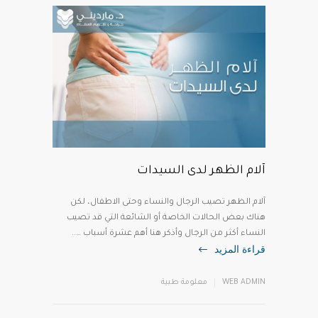
آلام الظهر لدى السيدات
آلام الظهر تصيب الرجال والنساء وحتى الاطفال، لكن
هناك بعض الحالات الخاصة أو الشائعة التي قد تصيب
النساء أكثر من الرجال وأذكر هنا أهم عشرة أسباب …..
قراءة المزيد
WEB ADMIN
معلومة طبية