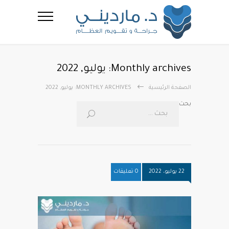
Monthly archives: يوليو, 2022
الصفحة الرئيسية
MONTHLY ARCHIVES: يوليو, 2022
بحث
22 يوليو، 2022
0 تعليقات