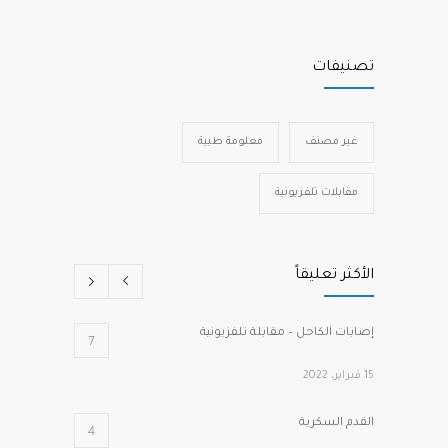
تصنيفات
غير مصنف
معلومة طبية
مقابلات تلفزيونية
الأكثر تعليقاً
إصابات الكاحل – مقابلة تلفزيونية
7
15 فبراير، 2022
القدم السكرية
4