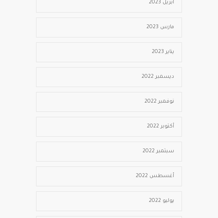
أبريل 2023
مارس 2023
يناير 2023
ديسمبر 2022
نوفمبر 2022
أكتوبر 2022
سبتمبر 2022
أغسطس 2022
يوليو 2022