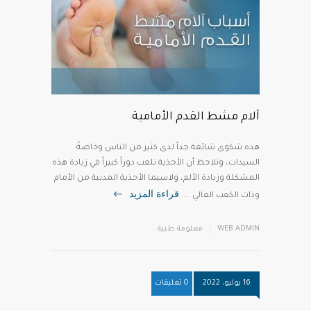
آلام مشط القدم الأمامية
هذه شكوى شائعة جداً لدى كثير من الناس وخاصةً
السيدات، ونلاحظ أن الأحذية تلعب دوراً كبيراً في زيادة هذه
المشكلة وزيادة الألم، ولاسيما الأحذية المدببة من الأمام
قراءة المزيد
وذات الكعب العالي …..
WEB ADMIN
معلومة طبية
16 يوليو، 2022
0 تعليقات