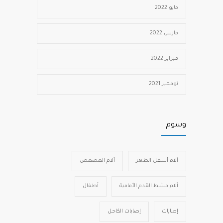
مايو 2022
مارس 2022
فبراير 2022
نوفمبر 2021
وسوم
آلام أسفل الظهر
آلام العصعص
آلام مشط القدم الأمامية
أطفال
إصابات
إصابات الكاحل