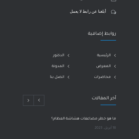
أبلغنا عن رابط لا يعمل
روابط إضافية
الرئيسية
الدكتور
المعرض
المدونة
محاضرات
اتصل بنا
آخر المقالات
ما هو خطر مضاعفات هشاشة العظام؟
16 أبريل، 2023