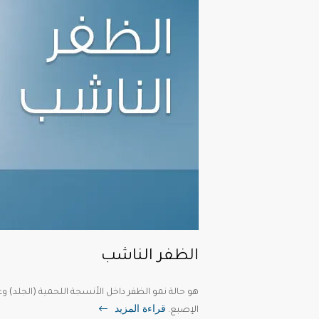
الظفر الناشب
هو حالة نمو الظفر داخل الأنسجة اللحمية (الجلد) وغ
قراءة المزيد
الإصبع.