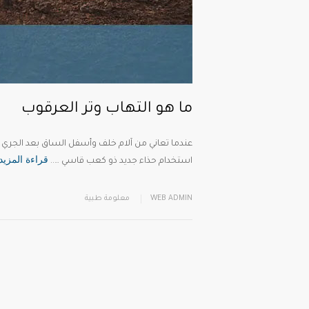
ما هو التهاب وتر العرقوب
عندما تعاني من آلام خلف وأسفل الساق بعد الجري أو
قراءة المزيد
استخدام حذاء جديد ذو كعب قاسي …..
WEB ADMIN
معلومة طبية