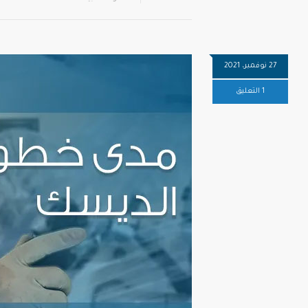
27 نوفمبر، 2021
1 التعليق