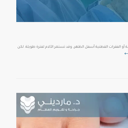
أو الفقرات القطنية أسفل الظهر، وقد تستمر الآلام لفترة طويلة. لكن