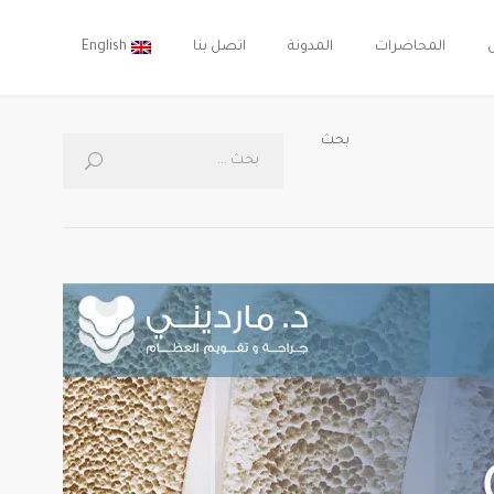
المحاضرات
المدونة
اتصل بنا
English
بحث