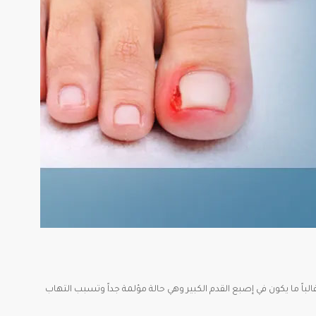
الباً ما يكون في إصبع القدم الكبير وهي حالة مؤلمة جداً وتسبب التهاب