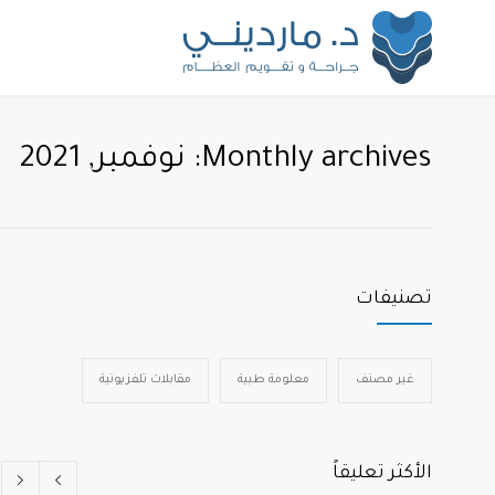
Monthly archives: نوفمبر, 2021
تصنيفات
غير مصنف
معلومة طبية
مقابلات تلفزيونية
الأكثر تعليقاً