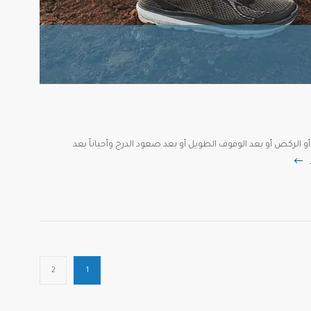
 الركض أو بعد الوقوف الطويل أو بعد صعود الدرج وأحياناً بعد
2
1