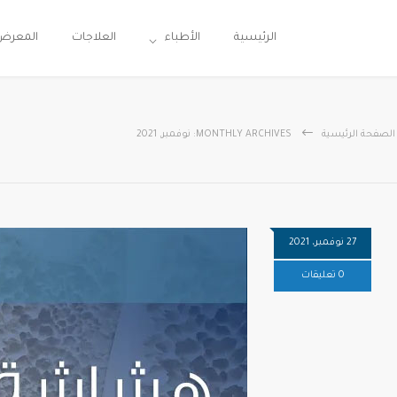
الرئيسية
الأطباء
العلاجات
المعرض
الصفحة الرئيسية
MONTHLY ARCHIVES: نوفمبر, 2021
27 نوفمبر، 2021
0 تعليقات