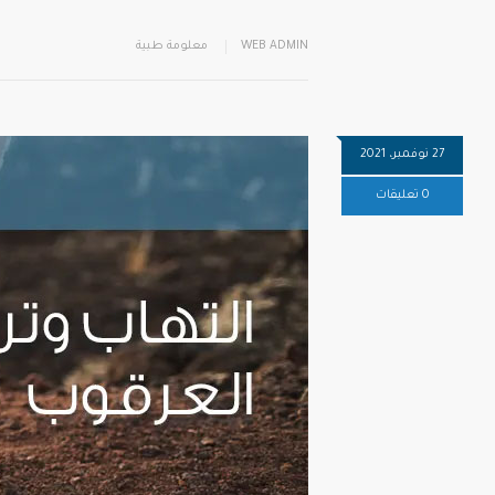
WEB ADMIN
معلومة طبية
27 نوفمبر، 2021
0 تعليقات