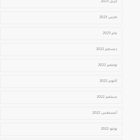
أبريل 2023
مارس 2023
يناير 2023
ديسمبر 2022
نوفمبر 2022
أكتوبر 2022
سبتمبر 2022
أغسطس 2022
يوليو 2022