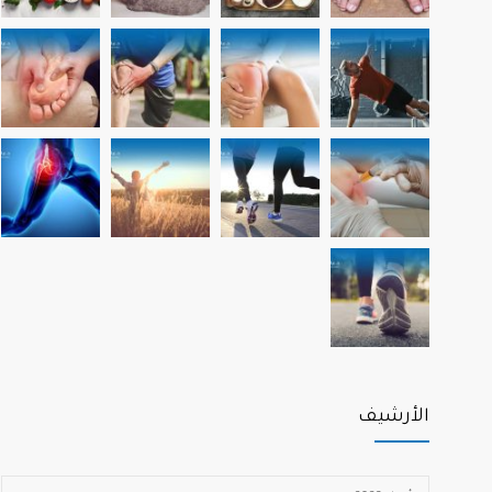
الأرشيف