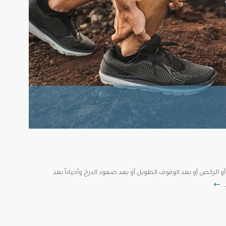
 الركض أو بعد الوقوف الطويل أو بعد صعود الدرج وأحياناً بعد