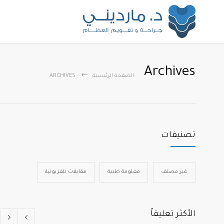
Archives
الصفحة الرئيسية
ARCHIVES
تصنيفات
غير مصنف
معلومة طبية
مقابلات تلفزيونية
الأكثر تعليقاً