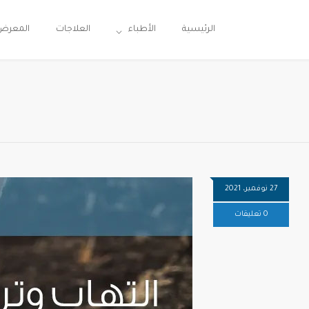
الرئيسية
الأطباء
العلاجات
المعرض
27 نوفمبر، 2021
0 تعليقات