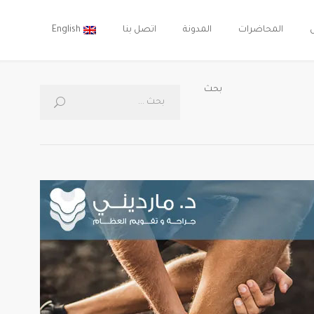
المحاضرات
المدونة
اتصل بنا
English
بحث