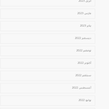
أبريل 2023
مارس 2023
يناير 2023
ديسمبر 2022
نوفمبر 2022
أكتوبر 2022
سبتمبر 2022
أغسطس 2022
يوليو 2022