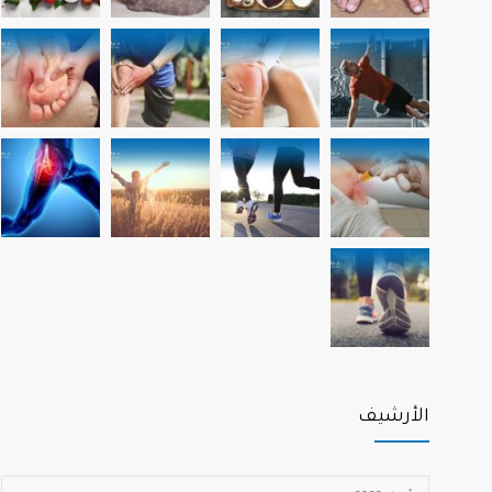
الأرشيف