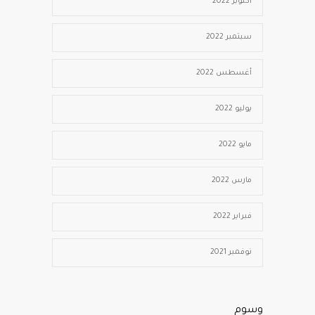
أكتوبر 2022
سبتمبر 2022
أغسطس 2022
يوليو 2022
مايو 2022
مارس 2022
فبراير 2022
نوفمبر 2021
وسوم