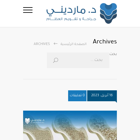
Archives
الصفحة الرئيسية
ARCHIVES
بحث
16 أبريل، 2023
0 تعليقات