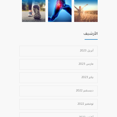
الأرشيف
أبريل 2023
مارس 2023
يناير 2023
ديسمبر 2022
نوفمبر 2022