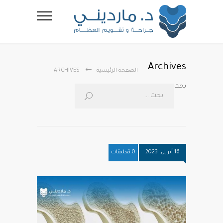
Archives
الصفحة الرئيسية
ARCHIVES
بحث
16 أبريل، 2023
0 تعليقات