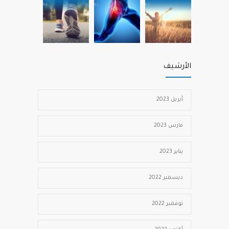
الأرشيف
أبريل 2023
مارس 2023
يناير 2023
ديسمبر 2022
نوفمبر 2022