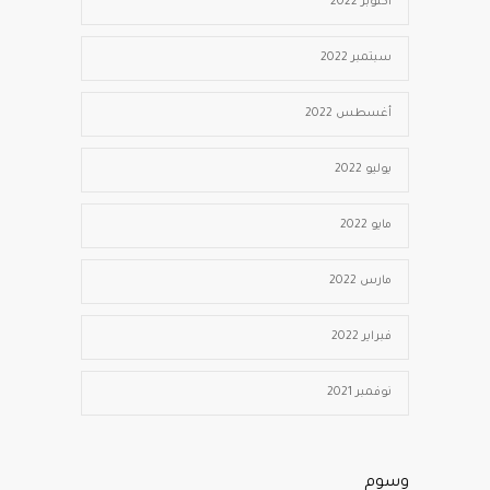
أكتوبر 2022
سبتمبر 2022
أغسطس 2022
يوليو 2022
مايو 2022
مارس 2022
فبراير 2022
نوفمبر 2021
وسوم