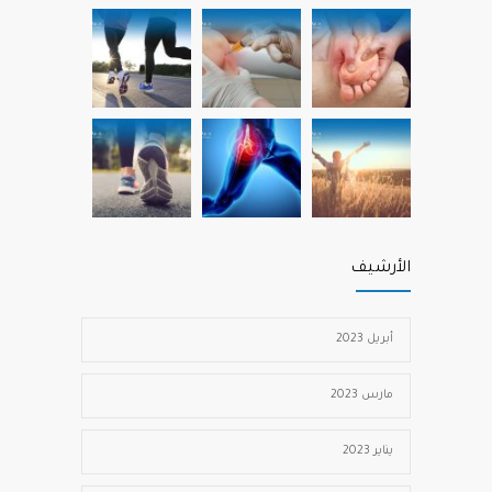
الأرشيف
أبريل 2023
مارس 2023
يناير 2023