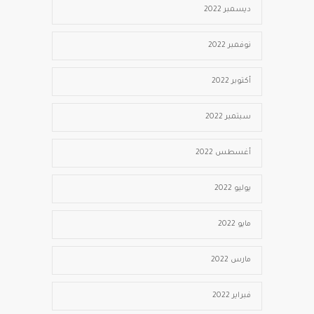
ديسمبر 2022
نوفمبر 2022
أكتوبر 2022
سبتمبر 2022
أغسطس 2022
يوليو 2022
مايو 2022
مارس 2022
فبراير 2022