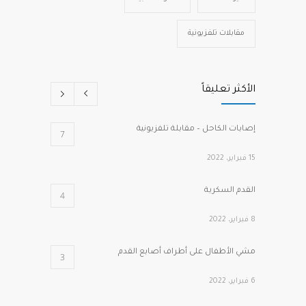
مقابلات تلفزيونية
الأكثر تعليقاً
إصابات الكاحل – مقابلة تلفزيونية
7
15 فبراير، 2022
القدم السكرية
4
8 فبراير، 2022
مشي الأطفال على أطراف أصابع القدم
3
6 فبراير، 2022