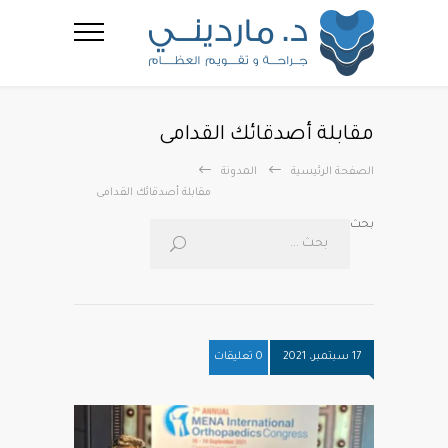
مقابلة أصدقائك القدامى
الصفحة الرئيسية
المدونة
مقابلة أصدقائك القدامى
بحث
17 سبتمبر، 2021
0 تعليقات