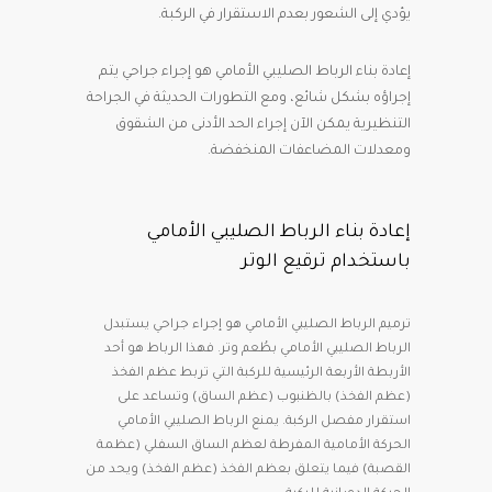
يؤدي إلى الشعور بعدم الاستقرار في الركبة.
إعادة بناء الرباط الصليبي الأمامي هو إجراء جراحي يتم
إجراؤه بشكل شائع، ومع التطورات الحديثة في الجراحة
التنظيرية يمكن الآن إجراء الحد الأدنى من الشقوق
ومعدلات المضاعفات المنخفضة.
إعادة بناء الرباط الصليبي الأمامي
باستخدام ترقيع الوتر
ترميم الرباط الصليبي الأمامي هو إجراء جراحي يستبدل
الرباط الصليبي الأمامي بطُعم وتر. فهذا الرباط هو أحد
الأربطة الأربعة الرئيسية للركبة التي تربط عظم الفخذ
(عظم الفخذ) بالظنبوب (عظم الساق) وتساعد على
استقرار مفصل الركبة. يمنع الرباط الصليبي الأمامي
الحركة الأمامية المفرطة لعظم الساق السفلي (عظمة
القصبة) فيما يتعلق بعظم الفخذ (عظم الفخذ) ويحد من