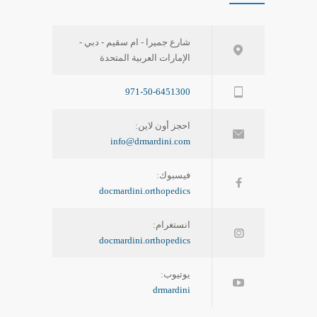
شارع جميرا - ام سقيم - دبي -
الإمارات العربية المتحدة
971-50-6451300
احجز أون لاين:
info@drmardini.com
فيسبوك:
docmardini.orthopedics
انستغرام:
docmardini.orthopedics
يوتيوب:
drmardini