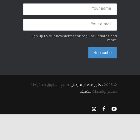
Sign up to our newsletter for regular updates and
more.
Subscribe
© 2025
دكتور عصام مارديني
جميع الحقوق محفوظة
صمم بواسطة
مضيف