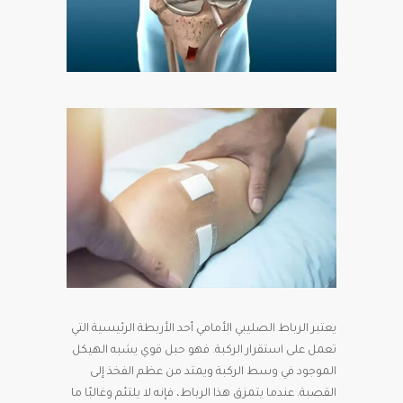
يعتبر الرباط الصليبي الأمامي أحد الأربطة الرئيسية التي
تعمل على استقرار الركبة. فهو حبل قوي يشبه الهيكل
الموجود في وسط الركبة ويمتد من عظم الفخذ إلى
القصبة. عندما يتمزق هذا الرباط، فإنه لا يلتئم وغالبًا ما