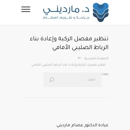
تنظير مفصل الركبة وإعادة بناء
الرباط الصليبي الأمامي
الصفحة الرئيسية
تنظير مفصل الركبة وإعادة بناء الرباط الصليبي الأمامي
بحث
عيادة الدكتور عصام مارديني