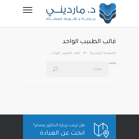
قالب الطبيب الواحد
الصفحة الرئيسية
قالب الطبيب الواحد
بحث
هل ترغب بزيارة الدكتور عصام؟
ابحث عن العيادة